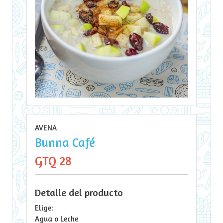
AVENA
Bunna Café
GTQ 28
Detalle del producto
Elige:
Agua o Leche