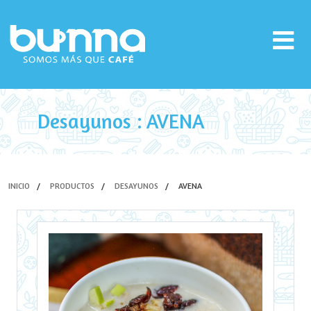
Desayunos : AVENA
INICIO
PRODUCTOS
DESAYUNOS
AVENA