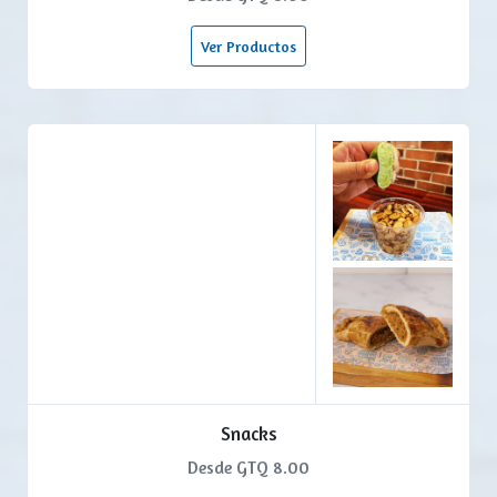
Ver Productos
Snacks
Desde GTQ 8.00