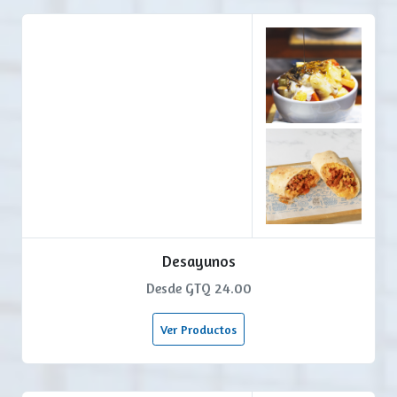
Desayunos
Desde GTQ 24.00
Ver Productos