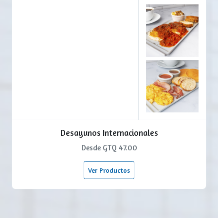
Desayunos Internacionales
Desde GTQ 47.00
Ver Productos