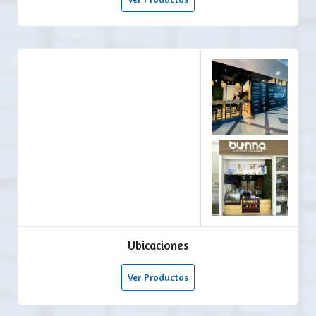
Ubicaciones
Ver Productos