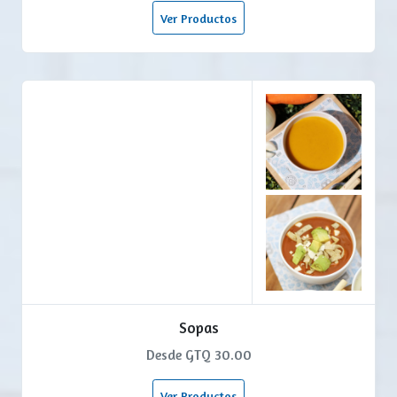
Ver Productos
Sopas
Desde GTQ 30.00
Ver Productos