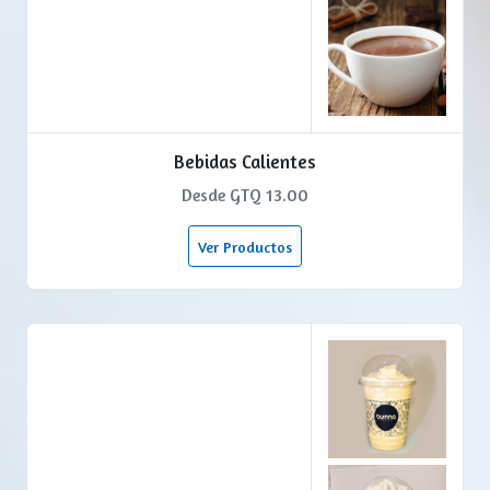
Bebidas Calientes
Desde GTQ 13.00
Ver Productos