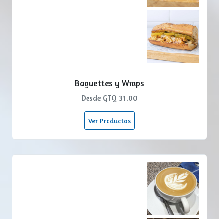
Baguettes y Wraps
Desde GTQ 31.00
Ver Productos