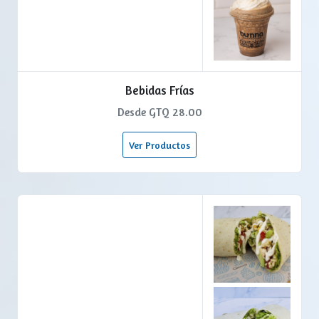
Bebidas Frías
Desde GTQ 28.00
Ver Productos