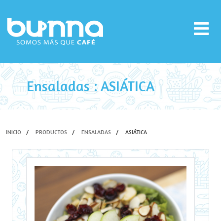
Ensaladas : ASIÁTICA
INICIO
PRODUCTOS
ENSALADAS
ASIÁTICA