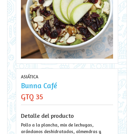
ASIÁTICA
Bunna Café
GTQ 35
Detalle del producto
Pollo a la plancha, mix de lechugas,
arándanos deshidratados, almendras y