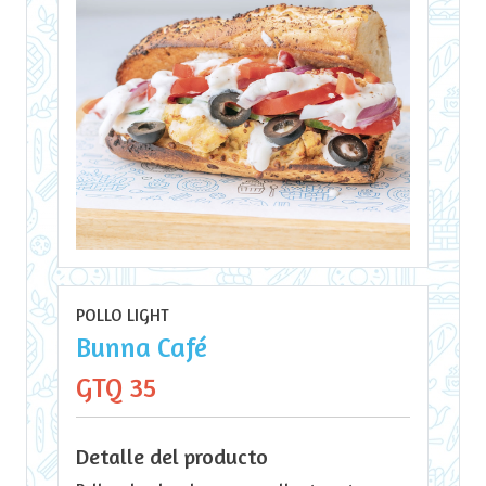
POLLO LIGHT
Bunna Café
GTQ 35
Detalle del producto