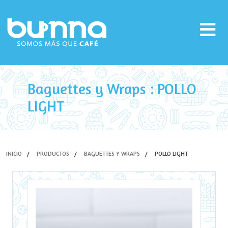
Baguettes y Wraps : POLLO
LIGHT
INICIO
PRODUCTOS
BAGUETTES Y WRAPS
POLLO LIGHT