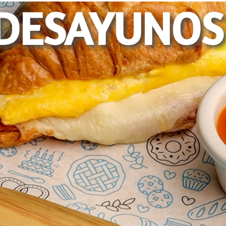
DESAYUNOS