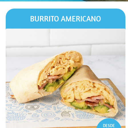
BURRITO AMERICANO
DESDE