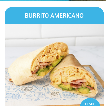
BURRITO AMERICANO
DESDE