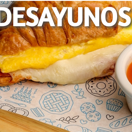
DESAYUNOS