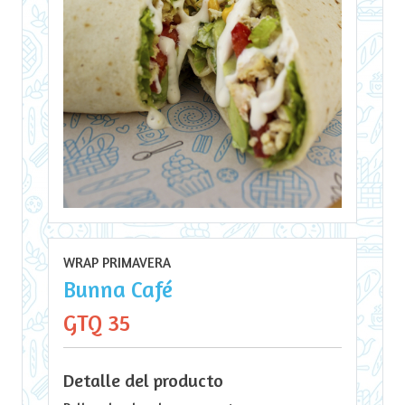
WRAP PRIMAVERA
Bunna Café
GTQ 35
Detalle del producto