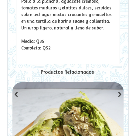
Pollo a la plancha, aguacate cremoso,
tomates maduros y elotitos dulces, servidos
sobre lechugas mixtas crocantes y envueltos
en una tortilla de harina suave y calientita.
Un wrap ligero, natural y lleno de sabor.
Media: Q35
Completa: Q52
Productos Relacionados:
‹
›