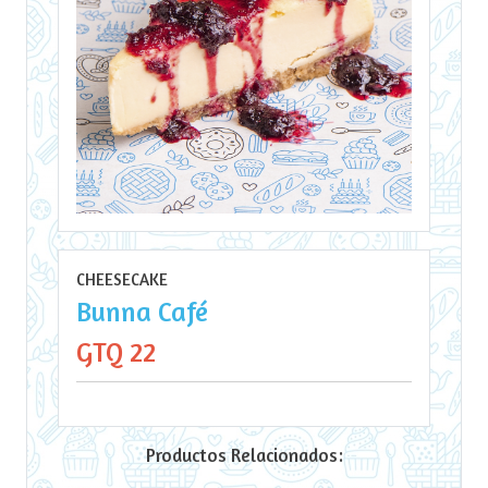
CHEESECAKE
Bunna Café
GTQ 22
Productos Relacionados: