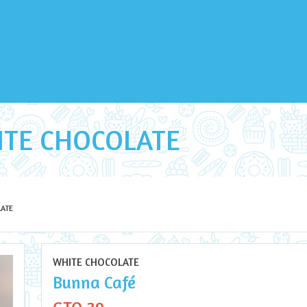
HITE CHOCOLATE
ATE
WHITE CHOCOLATE
Bunna Café